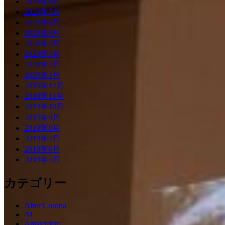
2020年8月
2020年7月
2020年6月
2020年5月
2020年4月
2020年3月
2020年2月
2020年1月
2019年12月
2019年11月
2019年10月
2019年9月
2019年8月
2019年7月
2019年6月
2019年4月
カテゴリー
After Corona
AI
Amsterdam