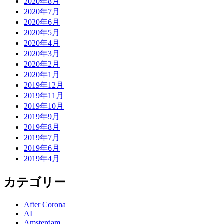
2020年8月
2020年7月
2020年6月
2020年5月
2020年4月
2020年3月
2020年2月
2020年1月
2019年12月
2019年11月
2019年10月
2019年9月
2019年8月
2019年7月
2019年6月
2019年4月
カテゴリー
After Corona
AI
Amsterdam