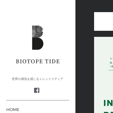
BIOTOPE
TIDE
世界の潮流を感じるトレンドメディア
facebook
HOME