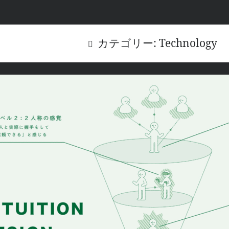
カテゴリー: Technology