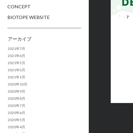
CONCEPT
BIOTOPE WEBSITE
Sidebar
アーカイブ
2021年7月
2021年6月
2021年5月
2021年3月
2021年1月
2020年10月
2020年9月
2020年8月
2020年7月
2020年6月
2020年5月
2020年4月