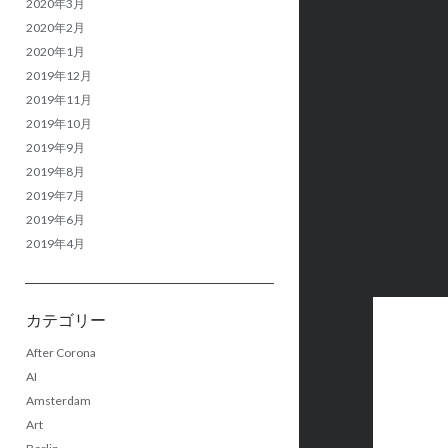
2020年3月
2020年2月
2020年1月
2019年12月
2019年11月
2019年10月
2019年9月
2019年8月
2019年7月
2019年6月
2019年4月
カテゴリー
After Corona
AI
Amsterdam
Art