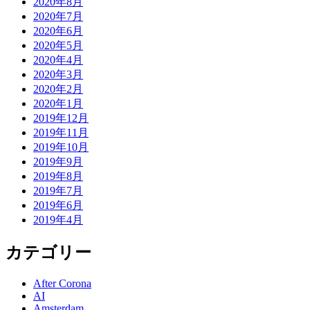
2020年8月
2020年7月
2020年6月
2020年5月
2020年4月
2020年3月
2020年2月
2020年1月
2019年12月
2019年11月
2019年10月
2019年9月
2019年8月
2019年7月
2019年6月
2019年4月
カテゴリー
After Corona
AI
Amsterdam