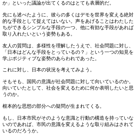
か」といった議論が出てくるのはとても表層的だ。
先にも述べたように、彼らの多くはデモを世界を変える絶対
的な手段として捉えてはいない。声をあげることはわたした
ちができるシンプルな手段の一つ、他に有効な手段があれば
取り入れたいという姿勢もある。
友人の質問は、多様性を理解したうえで、社会問題に対し、
「日本はどんな手段をとっているの？」という一つの知見を
学ぶポジティブな姿勢のあらわれであった。
これに対し、日本の状況を考えてみよう。
そもそも、国民の意識が社会問題に対して向いているのか。
向いていたとして、社会を変えるために何か表明したいと思
うのか。
根本的な思想の部分への疑問が生まれてくる。
もし、日本市民がそのような意識と行動の構造を持っていな
いのであれば、市民の意識を変えるような取り組みはされて
いるのだろうか。