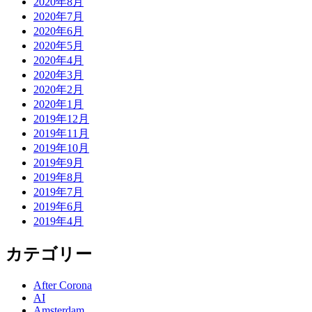
2020年8月
2020年7月
2020年6月
2020年5月
2020年4月
2020年3月
2020年2月
2020年1月
2019年12月
2019年11月
2019年10月
2019年9月
2019年8月
2019年7月
2019年6月
2019年4月
カテゴリー
After Corona
AI
Amsterdam