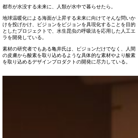
都市が水没する未来に、人類が水中で暮らせたら。
地球温暖化による海面が上昇する未来に向けてそんな問いか
けを投げかけ、ビジョンをビジョンを具現化することを目的
としたプロジェクトで、水生昆虫の呼吸法を応用した人工エ
ラを開発している。
素材の研究者でもある亀井氏は、ビジョンだけでなく、人間
の皮膚から酸素を取り込めるような具体的な素材やより酸素
を取り込めるデザインプロダクトの開発に尽力している。