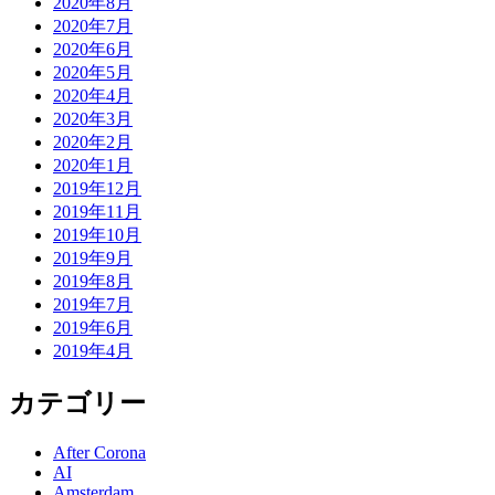
2020年8月
2020年7月
2020年6月
2020年5月
2020年4月
2020年3月
2020年2月
2020年1月
2019年12月
2019年11月
2019年10月
2019年9月
2019年8月
2019年7月
2019年6月
2019年4月
カテゴリー
After Corona
AI
Amsterdam