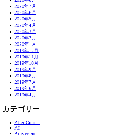
2020年7月
2020年6月
2020年5月
2020年4月
2020年3月
2020年2月
2020年1月
2019年12月
2019年11月
2019年10月
2019年9月
2019年8月
2019年7月
2019年6月
2019年4月
カテゴリー
After Corona
AI
Amsterdam